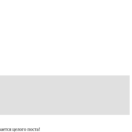
ается целого поста!