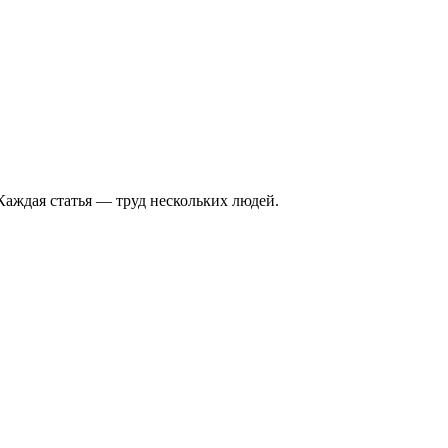
Каждая статья — труд нескольких людей.