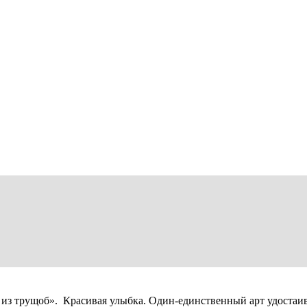
из трущоб». Красивая улыбка. Один-единственный арт удостаив