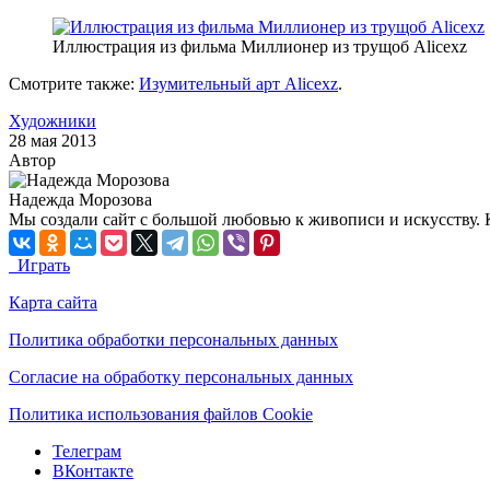
Иллюстрация из фильма Миллионер из трущоб Alicexz
Смотрите также:
Изумительный арт Alicexz
.
Художники
28 мая 2013
Автор
Надежда Морозова
Мы создали сайт с большой любовью к живописи и искусству. 
Играть
Карта сайта
Политика обработки персональных данных
Согласие на обработку персональных данных
Политика использования файлов Cookie
Телеграм
ВКонтакте