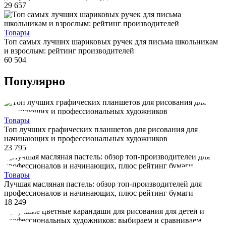
29 657
Товары
Топ самых лучших шариковых ручек для письма школьникам
и взрослым: рейтинг производителей
60 504
Популярно
Товары
Топ лучших графических планшетов для рисования для
начинающих и профессиональных художников
23 795
Товары
Лучшая масляная пастель: обзор топ-производителей для
профессионалов и начинающих, плюс рейтинг бумаги
18 249