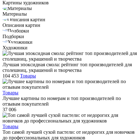
Картины художников
Материалы
Описания картин
Подборки
Художники
Лучшая эпоксидная смола: рейтинг топ производителей для
столешниц, украшений и творчества
104 453
Товары
Товары
Лучшие картины по номерам и топ производителей по
отзывам покупателей
37 006
Товары
Топ самой лучшей сухой пастели: от недорогих для новичков
до профессиональных для художников