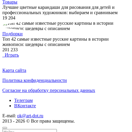
Товары
Лучшие цветные карандаши для рисования для детей и
профессиональных художников: выбираем и сравниваем
19 204
Подборки
Топ 42 самые известные русские картины в истории
живописи: шедевры с описанием
201 233
Играть
Карта сайта
Политика конфиденциальности
Согласие на обработку персональных данных
Телеграм
ВКонтакте
E-mail:
ok@art-dot.ru
2013 - 2026 © Все права защищены.