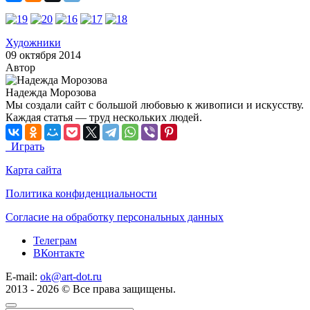
Художники
09 октября 2014
Автор
Надежда Морозова
Мы создали сайт с большой любовью к живописи и искусству.
Каждая статья — труд нескольких людей.
Играть
Карта сайта
Политика конфиденциальности
Согласие на обработку персональных данных
Телеграм
ВКонтакте
E-mail:
ok@art-dot.ru
2013 - 2026 © Все права защищены.