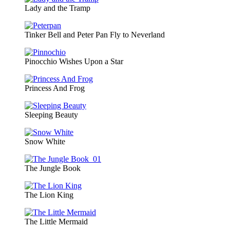
Lady and the Tramp
Tinker Bell and Peter Pan Fly to Neverland
Pinocchio Wishes Upon a Star
Princess And Frog
Sleeping Beauty
Snow White
The Jungle Book
The Lion King
The Little Mermaid