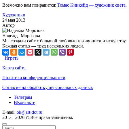
Возможно вам понравится:
Томас Кинкейд — художник света
.
Художники
24 мая 2013
Автор
Надежда Морозова
Мы создали сайт с большой любовью к живописи и искусству.
Каждая статья — труд нескольких людей.
Играть
Карта сайта
Политика конфиденциальности
Согласие на обработку персональных данных
Телеграм
ВКонтакте
E-mail:
ok@art-dot.ru
2013 - 2026 © Все права защищены.