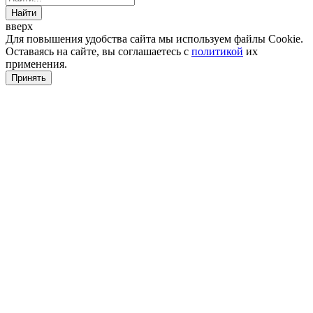
Найти
вверх
Для повышения удобства сайта мы используем файлы Cookie.
Оставаясь на сайте, вы соглашаетесь с
политикой
их
применения.
Принять