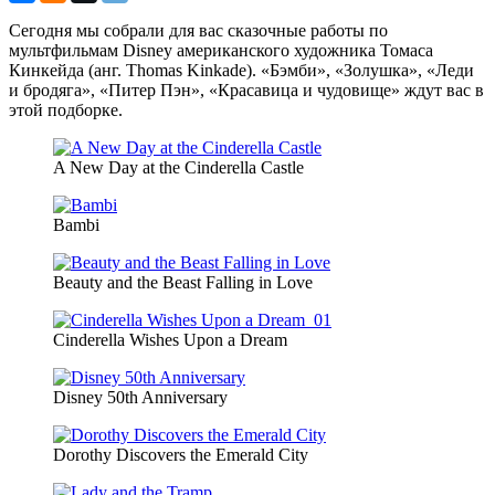
Сегодня мы собрали для вас сказочные работы по
мультфильмам Disney американского художника Томаса
Кинкейда (анг. Thomas Kinkade). «Бэмби», «Золушка», «Леди
и бродяга», «Питер Пэн», «Красавица и чудовище» ждут вас в
этой подборке.
A New Day at the Cinderella Castle
Bambi
Beauty and the Beast Falling in Love
Cinderella Wishes Upon a Dream
Disney 50th Anniversary
Dorothy Discovers the Emerald City