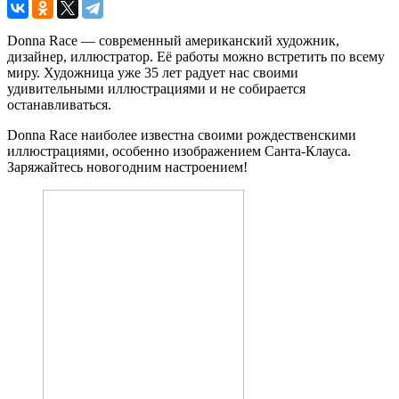
Donna Race — современный американский художник,
дизайнер, иллюстратор. Её работы можно встретить по всему
миру. Художница уже 35 лет радует нас своими
удивительными иллюстрациями и не собирается
останавливаться.
Donna Race наиболее известна своими рождественскими
иллюстрациями, особенно изображением Санта-Клауса.
Заряжайтесь новогодним настроением!