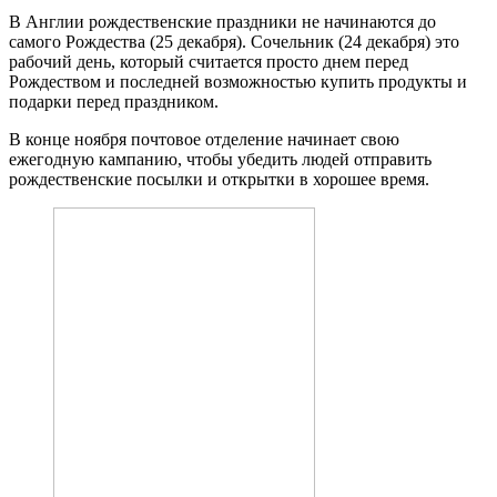
В Англии рождественские праздники не начинаются до
самого Рождества (25 декабря). Сочельник (24 декабря) это
рабочий день, который считается просто днем перед
Рождеством и последней возможностью купить продукты и
подарки перед праздником.
В конце ноября почтовое отделение начинает свою
ежегодную кампанию, чтобы убедить людей отправить
рождественские посылки и открытки в хорошее время.