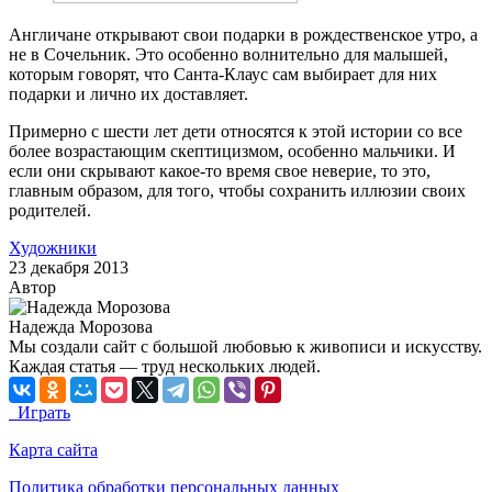
Англичане открывают свои подарки в рождественское утро, а
не в Сочельник. Это особенно волнительно для малышей,
которым говорят, что Санта-Клаус сам выбирает для них
подарки и лично их доставляет.
Примерно с шести лет дети относятся к этой истории со все
более возрастающим скептицизмом, особенно мальчики. И
если они скрывают какое-то время свое неверие, то это,
главным образом, для того, чтобы сохранить иллюзии своих
родителей.
Художники
23 декабря 2013
Автор
Надежда Морозова
Мы создали сайт с большой любовью к живописи и искусству.
Каждая статья — труд нескольких людей.
Играть
Карта сайта
Политика обработки персональных данных