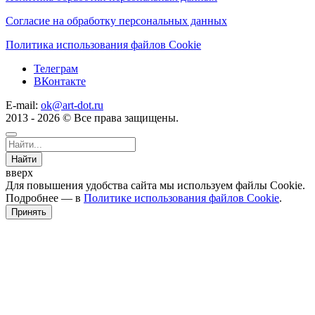
Согласие на обработку персональных данных
Политика использования файлов Cookie
Телеграм
ВКонтакте
E-mail:
ok@art-dot.ru
2013 - 2026 © Все права защищены.
Найти
вверх
Для повышения удобства сайта мы используем файлы Cookie.
Подробнее — в
Политике использования файлов Cookie
.
Принять