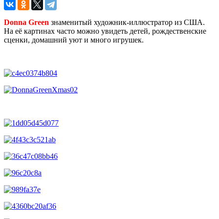
Donna Green
знаменитый художник-иллюстратор из США.
На её картинах часто можно увидеть детей, рождественские
сценки, домашний уют и много игрушек.