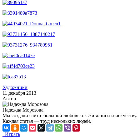
Художники
11 декабря 2013
Автор
Надежда Морозова
Мы создали сайт с большой любовью к живописи и искусству.
Каждая статья — труд нескольких людей.
Играть