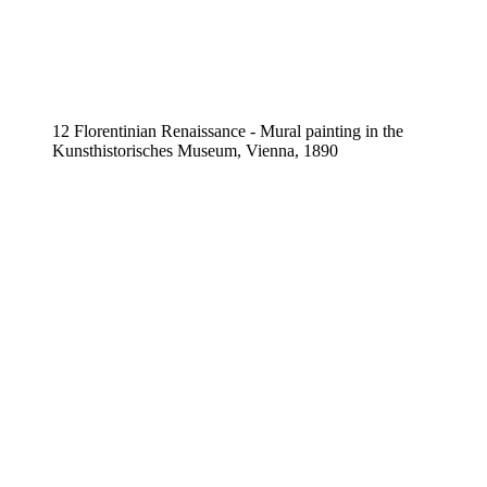
12 Florentinian Renaissance - Mural painting in the
Kunsthistorisches Museum, Vienna, 1890