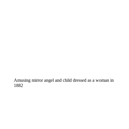
Amusing mirror angel and child dressed as a woman in
1882