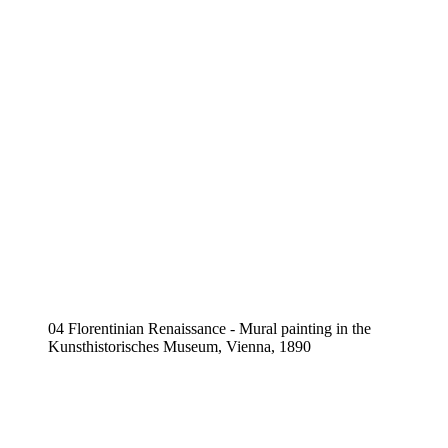
04 Florentinian Renaissance - Mural painting in the
Kunsthistorisches Museum, Vienna, 1890