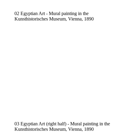
02 Egyptian Art - Mural painting in the
Kunsthistorisches Museum, Vienna, 1890
03 Egyptian Art (right half) - Mural painting in the
Kunsthistorisches Museum, Vienna, 1890