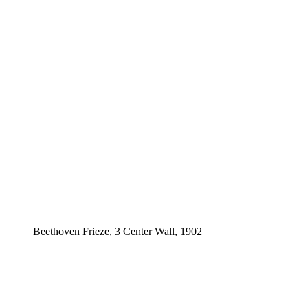
Beethoven Frieze, 3 Center Wall, 1902