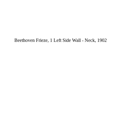
Beethoven Frieze, 1 Left Side Wall - Neck, 1902