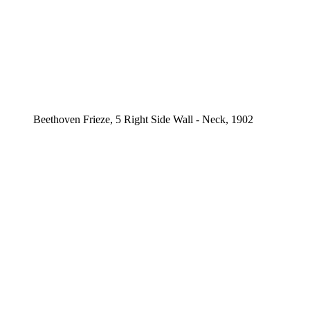
Beethoven Frieze, 5 Right Side Wall - Neck, 1902