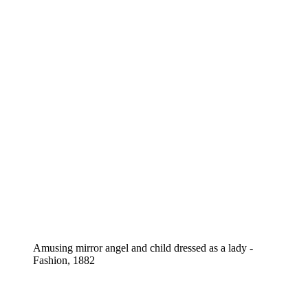
Amusing mirror angel and child dressed as a lady -
Fashion, 1882