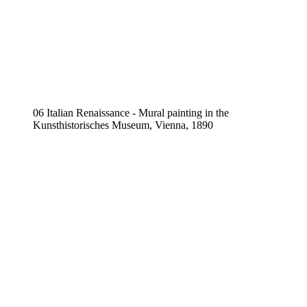
06 Italian Renaissance - Mural painting in the
Kunsthistorisches Museum, Vienna, 1890