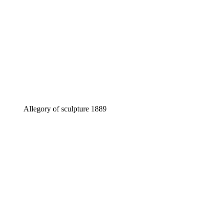
Allegory of sculpture 1889