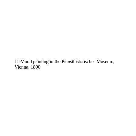
11 Mural painting in the Kunsthistorisches Museum,
Vienna, 1890