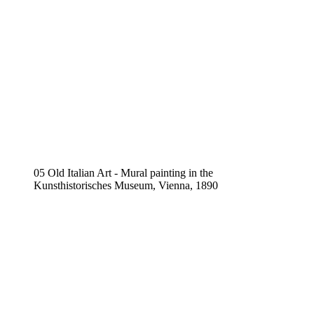
05 Old Italian Art - Mural painting in the
Kunsthistorisches Museum, Vienna, 1890