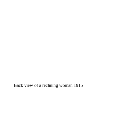
Back view of a reclining woman 1915