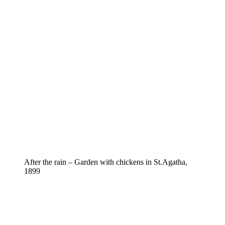
After the rain – Garden with chickens in St.Agatha,
1899