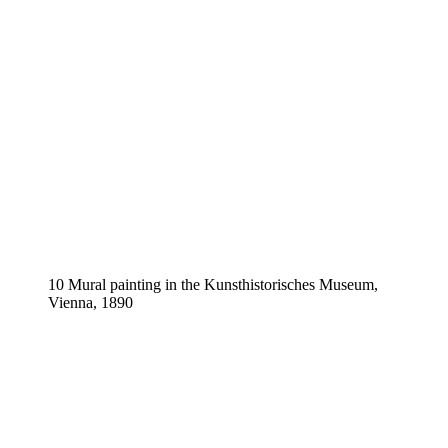
10 Mural painting in the Kunsthistorisches Museum,
Vienna, 1890