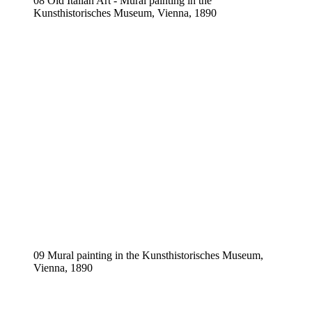
08 Old Italian Art - Mural painting in the
Kunsthistorisches Museum, Vienna, 1890
09 Mural painting in the Kunsthistorisches Museum,
Vienna, 1890