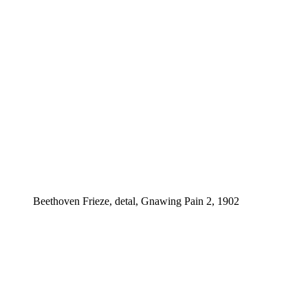
Beethoven Frieze, detal, Gnawing Pain 2, 1902