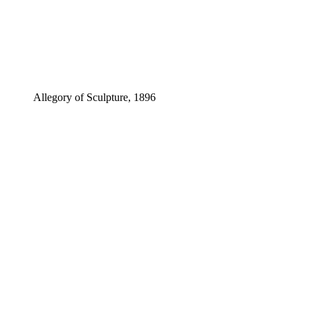
Allegory of Sculpture, 1896