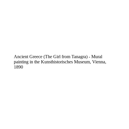
Ancient Greece (The Girl from Tanagra) - Mural
painting in the Kunsthistorisches Museum, Vienna,
1890