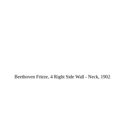
Beethoven Frieze, 4 Right Side Wall - Neck, 1902