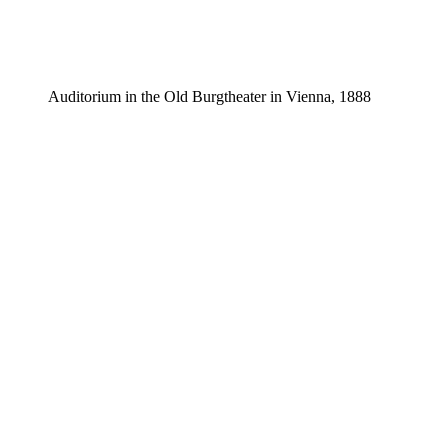
Auditorium in the Old Burgtheater in Vienna, 1888