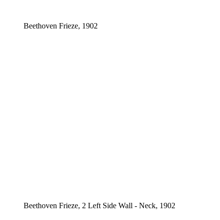
Beethoven Frieze, 1902
Beethoven Frieze, 2 Left Side Wall - Neck, 1902