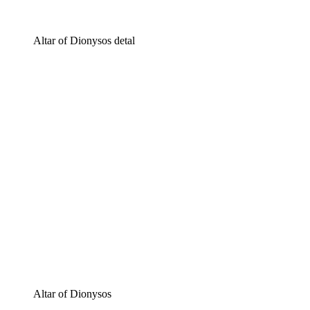
Altar of Dionysos detal
Altar of Dionysos