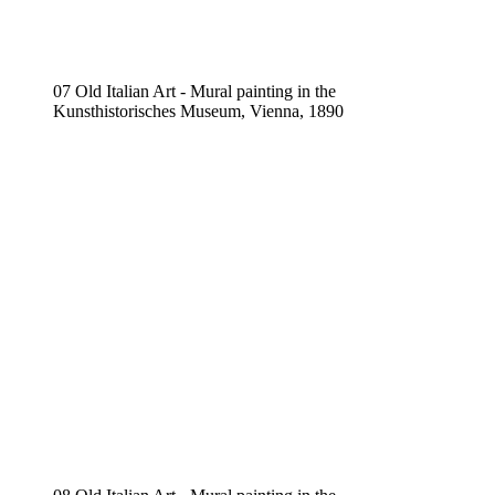
07 Old Italian Art - Mural painting in the
Kunsthistorisches Museum, Vienna, 1890