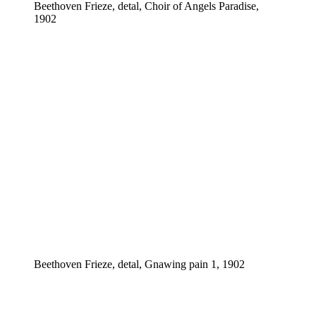
Beethoven Frieze, detal, Choir of Angels Paradise,
1902
Beethoven Frieze, detal, Gnawing pain 1, 1902