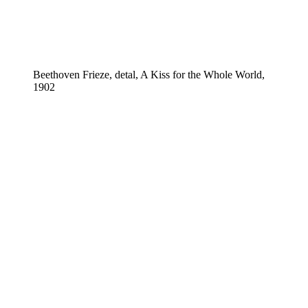
Beethoven Frieze, detal, A Kiss for the Whole World,
1902