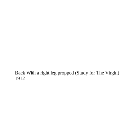
Back With a right leg propped (Study for The Virgin)
1912