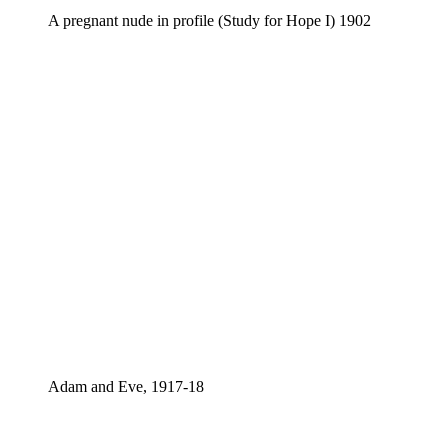
A pregnant nude in profile (Study for Hope I) 1902
Adam and Eve, 1917-18