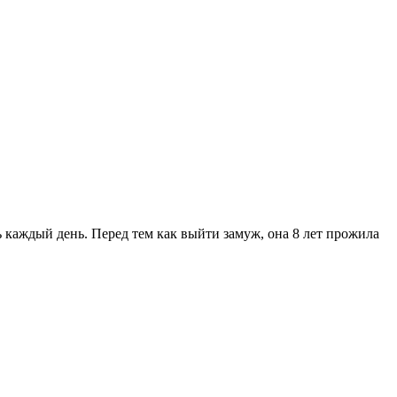
каждый день. Перед тем как выйти замуж, она 8 лет прожила