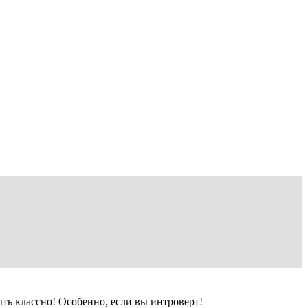
ыть классно! Особенно, если вы интроверт!