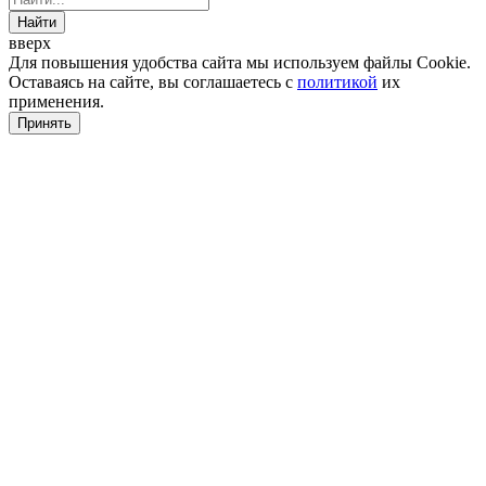
Найти
вверх
Для повышения удобства сайта мы используем файлы Cookie.
Оставаясь на сайте, вы соглашаетесь с
политикой
их
применения.
Принять