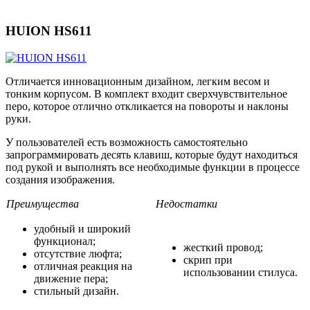
HUION HS611
Отличается инновационным дизайном, легким весом и
тонким корпусом. В комплект входит сверхчувствительное
перо, которое отлично откликается на повороты и наклоны
руки.
У пользователей есть возможность самостоятельно
запрограммировать десять клавиш, которые будут находиться
под рукой и выполнять все необходимые функции в процессе
создания изображения.
Преимущества
Недостатки
удобный и широкий
функционал;
жесткий провод;
отсутствие люфта;
скрип при
отличная реакция на
использовании стилуса.
движение пера;
стильный дизайн.