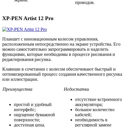
проводов.
XP-PEN Artist 12 Pro
Планшет с инновационным колесом управления,
расположенным непосредственно на экране устройства. Его
можно самостоятельно запрограммировать и наделить
функциями, которые необходимы в процессе рисования и
редактирования рисунка.
Клавиши в сочетании с колесом обеспечивают быстрый и
оптимизированный процесс создания качественного рисунка
или иллюстрации.
Преимущества
Недостатки
отсутствие встроенного
простой и удобный
аккумулятора;
интерфейс;
большое количество
ощущение бумажной
кабелей;
поверхности;
необходимость в
доступная цена.
регулярной замене