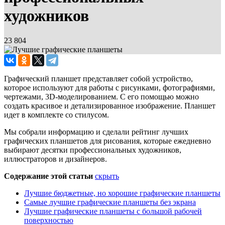
художников
23 804
Графический планшет представляет собой устройство,
которое используют для работы с рисунками, фотографиями,
чертежами, 3D-моделированием. С его помощью можно
создать красивое и детализированное изображение. Планшет
идет в комплекте со стилусом.
Мы собрали информацию и сделали рейтинг лучших
графических планшетов для рисования, которые ежедневно
выбирают десятки профессиональных художников,
иллюстраторов и дизайнеров.
Содержание этой статьи
скрыть
Лучшие бюджетные, но хорошие графические планшеты
Самые лучшие графические планшеты без экрана
Лучшие графические планшеты с большой рабочей
поверхностью