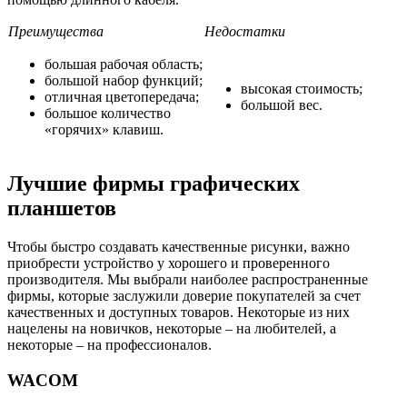
Преимущества
Недостатки
большая рабочая область;
большой набор функций;
высокая стоимость;
отличная цветопередача;
большой вес.
большое количество
«горячих» клавиш.
Лучшие фирмы графических
планшетов
Чтобы быстро создавать качественные рисунки, важно
приобрести устройство у хорошего и проверенного
производителя. Мы выбрали наиболее распространенные
фирмы, которые заслужили доверие покупателей за счет
качественных и доступных товаров. Некоторые из них
нацелены на новичков, некоторые – на любителей, а
некоторые – на профессионалов.
WACOM