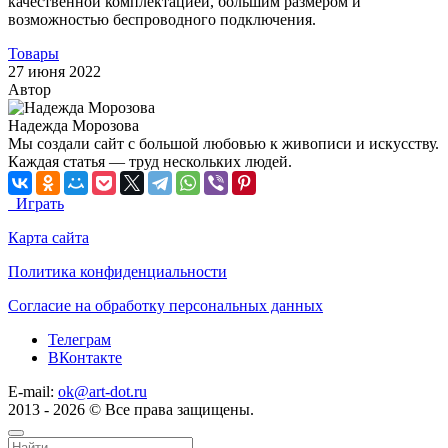
качественной комплектацией, большим размером и
возможностью беспроводного подключения.
Товары
27 июня 2022
Автор
Надежда Морозова
Мы создали сайт с большой любовью к живописи и искусству.
Каждая статья — труд нескольких людей.
Играть
Карта сайта
Политика конфиденциальности
Согласие на обработку персональных данных
Телеграм
ВКонтакте
E-mail:
ok@art-dot.ru
2013 - 2026 © Все права защищены.