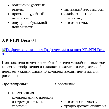
большой и удобный
размер;
маленький вес стилуса;
простой и удобный
слабое защитное
интерфейс;
покрытие;
ощущение бумажной
высокая цена.
поверхности.
XP-PEN Deco 01
Пользователи отмечают удобный размер устройства, высокое
качество изображения и плавное нажатие стилуса, который
передает каждый штрих. В комплект входит перчатка для
рисования.
Преимущества
Недостатки
качественная
комплектация с пленкой
и переходником на
высокая стоимость;
телефон;
трудно достать стилус из