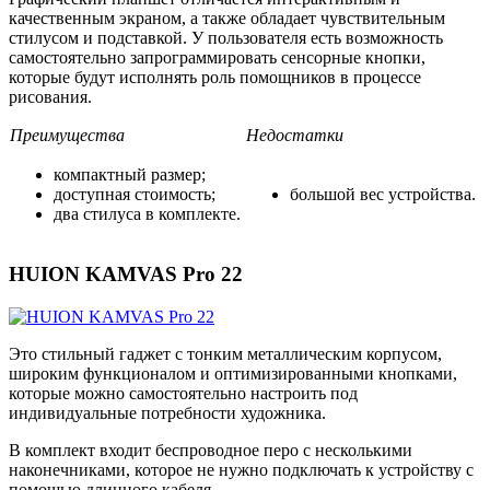
качественным экраном, а также обладает чувствительным
стилусом и подставкой. У пользователя есть возможность
самостоятельно запрограммировать сенсорные кнопки,
которые будут исполнять роль помощников в процессе
рисования.
Преимущества
Недостатки
компактный размер;
доступная стоимость;
большой вес устройства.
два стилуса в комплекте.
HUION KAMVAS Pro 22
Это стильный гаджет с тонким металлическим корпусом,
широким функционалом и оптимизированными кнопками,
которые можно самостоятельно настроить под
индивидуальные потребности художника.
В комплект входит беспроводное перо с несколькими
наконечниками, которое не нужно подключать к устройству с
помощью длинного кабеля.