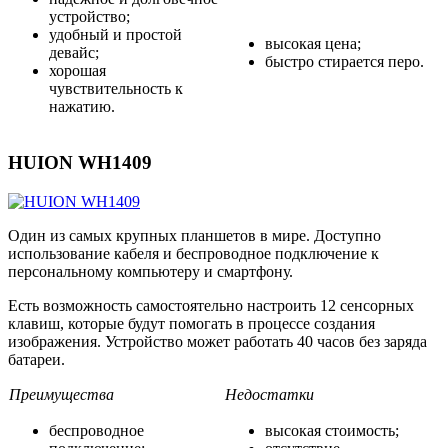
устройство;
удобный и простой
высокая цена;
девайс;
быстро стирается перо.
хорошая
чувствительность к
нажатию.
HUION WH1409
Один из самых крупных планшетов в мире. Доступно
использование кабеля и беспроводное подключение к
персональному компьютеру и смартфону.
Есть возможность самостоятельно настроить 12 сенсорных
клавиш, которые будут помогать в процессе создания
изображения. Устройство может работать 40 часов без заряда
батареи.
Преимущества
Недостатки
беспроводное
высокая стоимость;