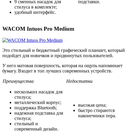
9 сменных насадок для
подставки.
стилуса в комплекте;
удобный интерфейс.
WACOM Intuos Pro Medium
Это стильный и бюджетный графический планшет, который
подойдет для новичков и продвинутых пользователей.
У него матовая поверхность, которая на ощупь напоминает
бумагу. Входит в топ лучших современных устройств.
Преимущества
Недостатки
нескольких насадок для
стилуса;
металлический корпус;
высокая цена;
поддержка Bluetooth;
быстро стираются
надежная подставка для
наконечники пера.
стилуса;
стильный и
современный дизайн.