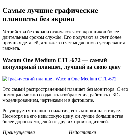
Самые лучшие графические
планшеты без экрана
Устройства без экрана отличаются от экранников более
длительным сроком службы. Его получают за счет более
прочных деталей, а также за счет медленного устаревания
гаджета.
Wacom One Medium CTL-672 — самый
популярный планшет, лучший за свою цену
Это самый распространенный планшет без монитора. С его
помощью можно создавать изображения, работать с 3D-
моделированием, чертежами и в фотошопе.
Регулируется толщина нажатия, есть кнопки на стилусе.
Несмотря на его невысокую цену, он лучше большинства
более дорогих моделей от других производителей.
Преимущества
Недостатки