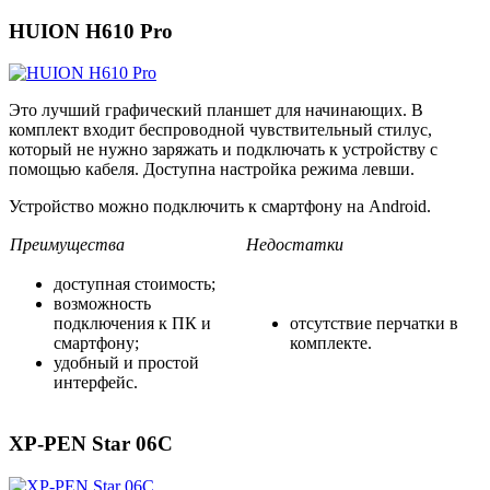
HUION H610 Pro
Это лучший графический планшет для начинающих. В
комплект входит беспроводной чувствительный стилус,
который не нужно заряжать и подключать к устройству с
помощью кабеля. Доступна настройка режима левши.
Устройство можно подключить к смартфону на Android.
Преимущества
Недостатки
доступная стоимость;
возможность
подключения к ПК и
отсутствие перчатки в
смартфону;
комплекте.
удобный и простой
интерфейс.
XP-PEN Star 06C