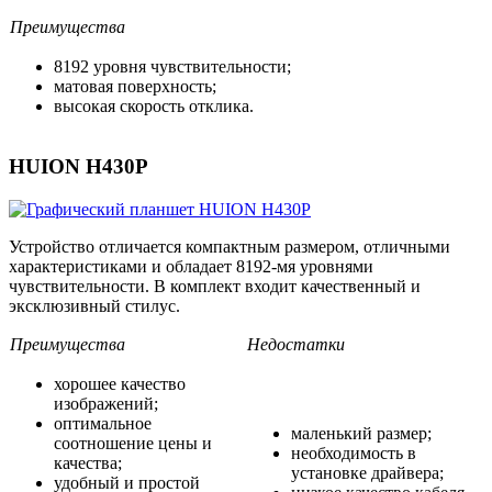
Преимущества
8192 уровня чувствительности;
матовая поверхность;
высокая скорость отклика.
HUION H430P
Устройство отличается компактным размером, отличными
характеристиками и обладает 8192-мя уровнями
чувствительности. В комплект входит качественный и
эксклюзивный стилус.
Преимущества
Недостатки
хорошее качество
изображений;
оптимальное
маленький размер;
соотношение цены и
необходимость в
качества;
установке драйвера;
удобный и простой