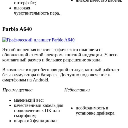
низкое качество кабеля.
интерфейс;
высокая
чувствительность пера.
Parblo A640
Это обновленная версия графического планшета с
обновленной схемой электромагнитной индукции. У него
компактный размер и большее разрешение экрана.
В комплект входит беспроводной стилус, который работает
без аккумулятора и батареек. Доступно подключение к
смартфонам на Android.
Преимущества
Недостатки
маленький вес;
качественный кабель для
необходимость в
подключения к ПК или
установке драйвера.
смартфону;
широкий функционал.