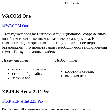
стилуса.
WACOM One
Этот гаджет обладает широким функционалом, современным
дизайном и качественным металлическим корпусом. В
комплект входит эргономичное и чувствительное перо с
батарейками, что предотвращает необходимость подключения
к устройству с помощью кабеля.
Преимущества
Недостатки
качественные детали;
короткий кабель;
стильный дизайн;
высокая цена.
легкий вес.
XP-PEN Artist 22E Pro
Графический планшет отличается интерактивным и