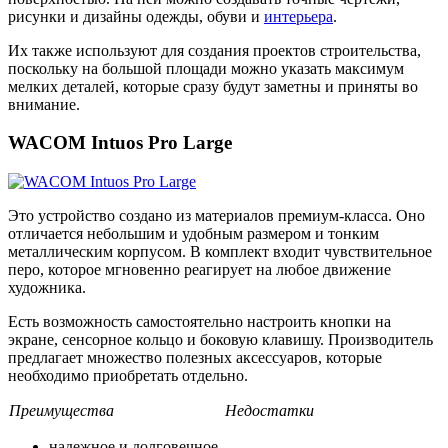
рисунки и дизайны одежды, обуви и
интерьера
.
Их также используют для создания проектов строительства,
поскольку на большой площади можно указать максимум
мелких деталей, которые сразу будут заметны и приняты во
внимание.
WACOM Intuos Pro Large
Это устройство создано из материалов премиум-класса. Оно
отличается небольшим и удобным размером и тонким
металлическим корпусом. В комплект входит чувствительное
перо, которое мгновенно реагирует на любое движение
художника.
Есть возможность самостоятельно настроить кнопки на
экране, сенсорное кольцо и боковую клавишу. Производитель
предлагает множество полезных аксессуаров, которые
необходимо приобретать отдельно.
Преимущества
Недостатки
надежное и долговечное