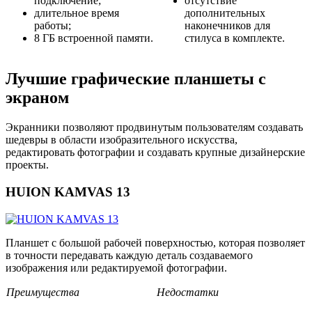
подключение;
отсутствие
длительное время
дополнительных
работы;
наконечников для
8 ГБ встроенной памяти.
стилуса в комплекте.
Лучшие графические планшеты с
экраном
Экранники позволяют продвинутым пользователям создавать
шедевры в области изобразительного искусства,
редактировать фотографии и создавать крупные дизайнерские
проекты.
HUION KAMVAS 13
Планшет с большой рабочей поверхностью, которая позволяет
в точности передавать каждую деталь создаваемого
изображения или редактируемой фотографии.
Преимущества
Недостатки