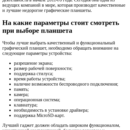
ведущих компаний в мире, которая производит качественные
и лучшие недорогие графические планшеты.
На какие параметры стоит смотреть
при выборе планшета
Чтобы лучше выбрать качественный и функциональный
графический планшет, необходимо обращать внимание на
следующие параметры устройства:
разрешение экрана;
размер рабочей поверхности;
поддержка стилуса;
время работы устройства;
наличие возможности беспроводного подключения;
память;
камера;
операционная система;
клавиатура;
необходимость в установке драйвера;
поддержка MicroSD-карт.
Лучший гаджет должен обладать широким функционалом,