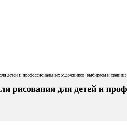
для детей и профессиональных художников: выбираем и сравнив
я рисования для детей и про