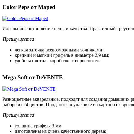
Color Peps от Maped
Идеальное соотношение цены и качества. Практичный треуголь
Преимущества
легкая заточка всевозможными точилками;
крепкий и мягкий грифель в диаметре 2,9 мм;
удобная плотная коробочка с еврослотом.
Mega Soft от DeVENTE
Разноцветные акварельные, подходят для создания домашних р
наборе из 24 цветов. Продаются в упаковке из картона с евросл
Преимущества
толщина грифеля 3 мм;
изготовлены из очень качественного дерева;