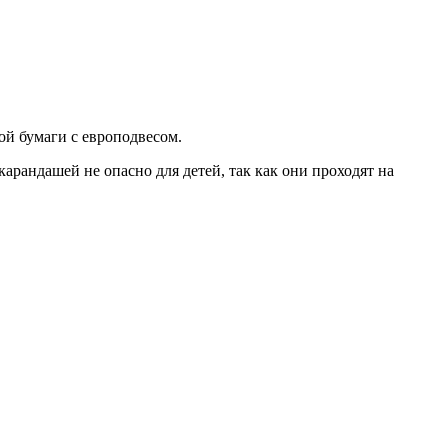
ой бумаги с европодвесом.
арандашей не опасно для детей, так как они проходят на