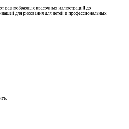
 от разнообразных красочных иллюстраций до
андашей для рисования для детей и профессиональных
ить.