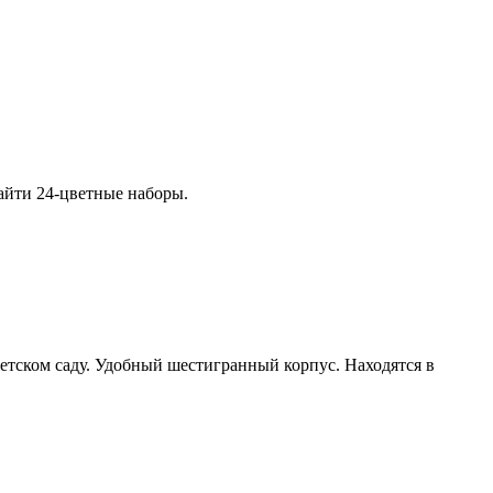
айти 24-цветные наборы.
етском саду. Удобный шестигранный корпус. Находятся в