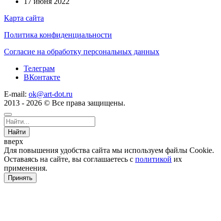
17 июня 2022
Карта сайта
Политика конфиденциальности
Согласие на обработку персональных данных
Телеграм
ВКонтакте
E-mail:
ok@art-dot.ru
2013 - 2026 © Все права защищены.
Найти
вверх
Для повышения удобства сайта мы используем файлы Cookie.
Оставаясь на сайте, вы соглашаетесь с
политикой
их
применения.
Принять