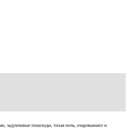
ми, задумчивые пешеходы, тихая ночь, очаровывают и