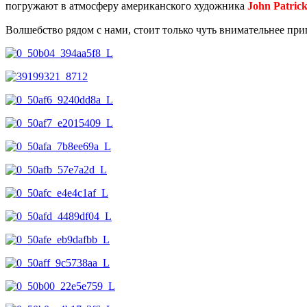
погружают в атмосферу американского художника
John Patric
Волшебство рядом с нами, стоит только чуть внимательнее пр