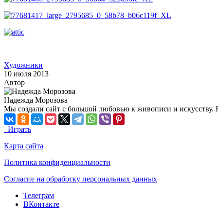
Художники
10 июля 2013
Автор
Надежда Морозова
Мы создали сайт с большой любовью к живописи и искусству. 
Играть
Карта сайта
Политика конфиденциальности
Согласие на обработку персональных данных
Телеграм
ВКонтакте