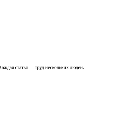
Каждая статья — труд нескольких людей.