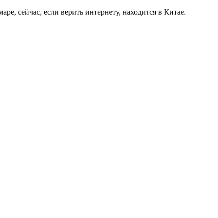
ре, сейчас, если верить интернету, находится в Китае.