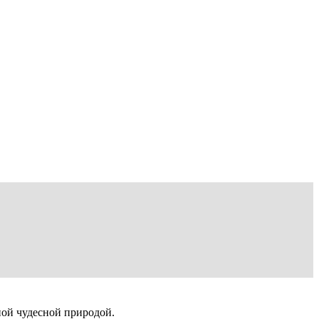
ной чудесной природой.