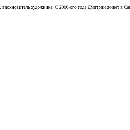
 вдохновитель художника. С 2000-ого года Дмитрий живет в Сама