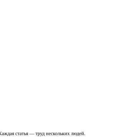
Каждая статья — труд нескольких людей.