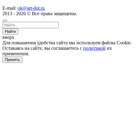
E-mail:
ok@art-dot.ru
2013 - 2026 © Все права защищены.
Найти
вверх
Для повышения удобства сайта мы используем файлы Cookie.
Оставаясь на сайте, вы соглашаетесь с
политикой
их
применения.
Принять