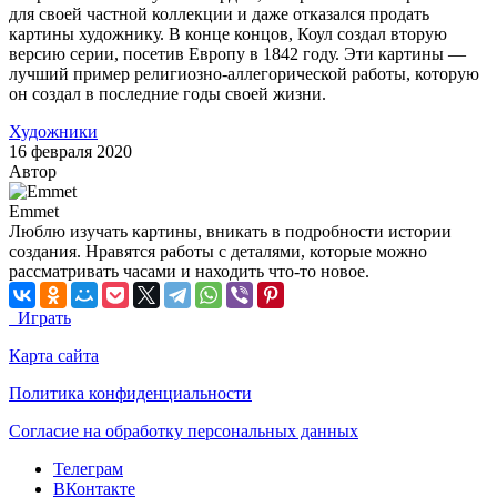
для своей частной коллекции и даже отказался продать
картины художнику. В конце концов, Коул создал вторую
версию серии, посетив Европу в 1842 году. Эти картины —
лучший пример религиозно-аллегорической работы, которую
он создал в последние годы своей жизни.
Художники
16 февраля 2020
Автор
Emmet
Люблю изучать картины, вникать в подробности истории
создания. Нравятся работы с деталями, которые можно
рассматривать часами и находить что-то новое.
Играть
Карта сайта
Политика конфиденциальности
Согласие на обработку персональных данных
Телеграм
ВКонтакте