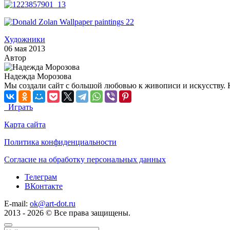
Художники
06 мая 2013
Автор
Надежда Морозова
Мы создали сайт с большой любовью к живописи и искусству. 
Играть
Карта сайта
Политика конфиденциальности
Согласие на обработку персональных данных
Телеграм
ВКонтакте
E-mail:
ok@art-dot.ru
2013 - 2026 © Все права защищены.