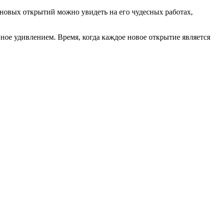
новых открытий можно увидеть на его чудесных работах,
нное удивлением. Время, когда каждое новое открытие является