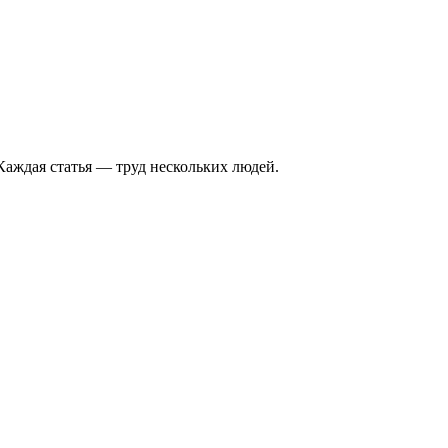
Каждая статья — труд нескольких людей.