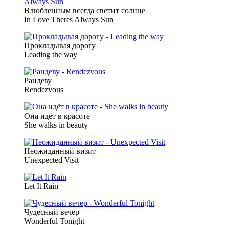
Влюбленным всегда светит солнце
In Love Theres Always Sun
Прокладывая дорогу
Leading the way
Рандеву
Rendezvous
Она идёт в красоте
She walks in beauty
Неожиданный визит
Unexpected Visit
Let It Rain
Чудесный вечер
Wonderful Tonight