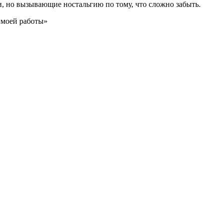
и, но вызывающие ностальгию по тому, что сложно забыть.
 моей работы»