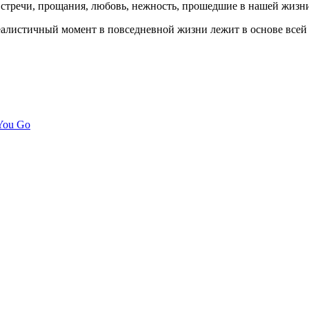
 встречи, прощания, любовь, нежность, прошедшие в нашей жизн
еалистичный момент в повседневной жизни лежит в основе всей