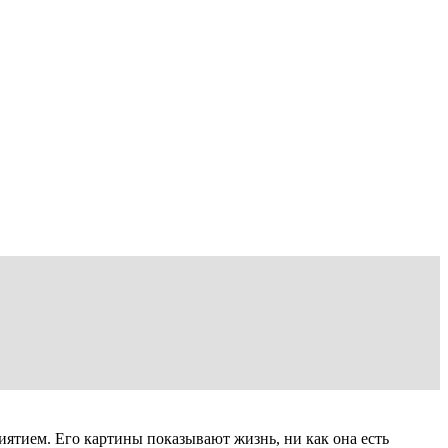
ятием. Его картины показывают жизнь, ни как она есть