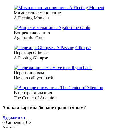
Мимолетное мгновение
A Fleeting Moment
Вопреки желанию
Against the Grain
Переходя Glimpse
A Passing Glimpse
Перезвоню вам
Have to call you back
В центре внимания
The Center of Attention
А какая картина больше нравится вам?
Художники
09 апреля 2013
Автор