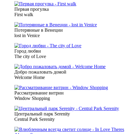
Первая прогулка
First walk
Потерянные в Венеции
lost in Venice
Город любви
The city of Love
Добро пожаловать домой
Welcome Home
Рассматривание витрин
Window Shopping
Центральный парк Serenity
Central Park Serenity