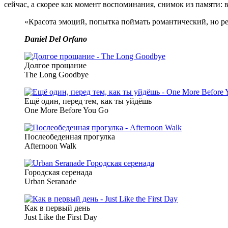
сейчас, а скорее как момент воспоминания, снимок из памяти:
«Красота эмоций, попытка поймать романтический, но р
Daniel Del Orfano
Долгое прощание
The Long Goodbye
Ещё один, перед тем, как ты уйдёшь
One More Before You Go
Послеобеденная прогулка
Afternoon Walk
Городская серенада
Urban Seranade
Как в первый день
Just Like the First Day