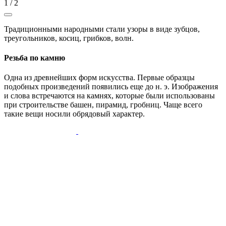
1
/
2
Традиционными народными стали узоры в виде зубцов,
треугольников, косиц, грибков, волн.
Резьба по камню
Одна из древнейших форм искусства. Первые образцы
подобных произведений появились еще до н. э. Изображения
и слова встречаются на камнях, которые были использованы
при строительстве башен, пирамид, гробниц. Чаще всего
такие вещи носили обрядовый характер.