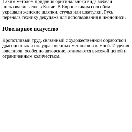
Таким методом придания оригинального вида мебели
пользовались еще в Китае. В Европе таким способом
украшали женские шляпки, стулья или шкатулки, Русь
переняла технику декупажа для использования в иконописи.
Ювелирное искусство
Кропотливый труд, связанный с художественной обработкой
драгоценных и полудрагоценных металлов и камней. Изделия
ювелиров, особенно авторские, отличаются высокой ценой и
ограниченным количеством.