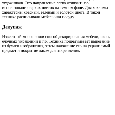
художников. Это направление легко отличить по
использованию ярких цветов на темном фоне. Для хохломы
характерны красный, зелёный и золотой цвета. В такой
технике расписывали мебель или посуду.
Декупаж
Известный много веков способ декорирования мебели, икон,
елочных украшений и пр. Техника подразумевает вырезание
из бумаги изображения, затем наложение его на украшаемый
предмет и покрытие лаком для закрепления.