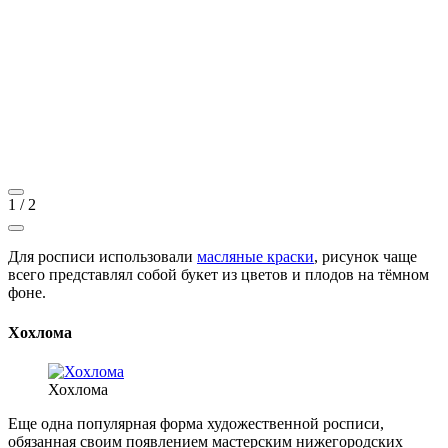
1
/
2
Для росписи использовали
масляные краски
, рисунок чаще
всего представлял собой букет из цветов и плодов на тёмном
фоне.
Хохлома
Хохлома
Еще одна популярная форма художественной росписи,
обязанная своим появлением мастерским нижегородских