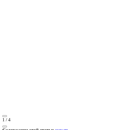
1
/
4