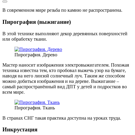
В современном мире резьба по камню не распространена.
Пирография (выжигание)
В этой технике выполняют декор деревянных поверхностей
или обработку ткани.
Пирография. Дерево
Мастер наносит изображения электровыжигателем. Похожая
техника известна тем, кто пробовал выжечь узор на бумаге,
наводя на него линзой солнечный луч. Таким же способом
можно добиться изображения и на дереве. Выжигание –
самый распространённый вид ДПТ у детей и подростков во
всем мире.
Пирография. Ткань
В странах СНГ такая практика доступна на уроках труда.
Инкрустация