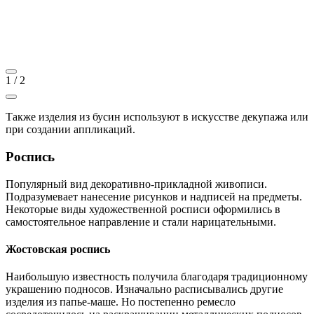
1
/
2
Также изделия из бусин используют в искусстве декупажа или
при создании аппликаций.
Роспись
Популярный вид декоративно-прикладной живописи.
Подразумевает нанесение рисунков и надписей на предметы.
Некоторые виды художественной росписи оформились в
самостоятельное направление и стали нарицательными.
Жостовская роспись
Наибольшую известность получила благодаря традиционному
украшению подносов. Изначально расписывались другие
изделия из папье-маше. Но постепенно ремесло