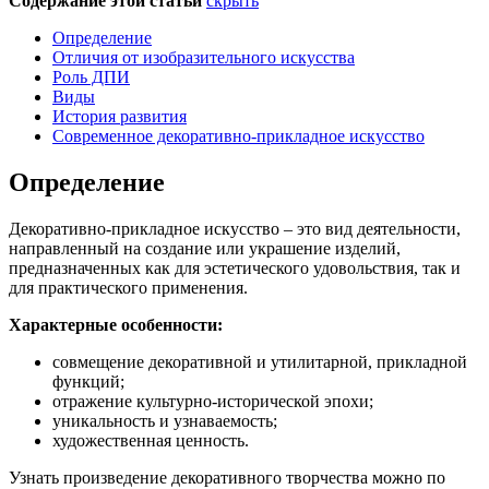
Содержание этой статьи
скрыть
Определение
Отличия от изобразительного искусства
Роль ДПИ
Виды
История развития
Современное декоративно-прикладное искусство
Определение
Декоративно-прикладное искусство – это вид деятельности,
направленный на создание или украшение изделий,
предназначенных как для эстетического удовольствия, так и
для практического применения.
Характерные особенности:
совмещение декоративной и утилитарной, прикладной
функций;
отражение культурно-исторической эпохи;
уникальность и узнаваемость;
художественная ценность.
Узнать произведение декоративного творчества можно по