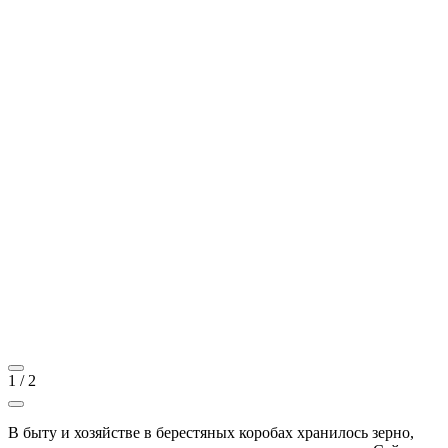
1
/
2
В быту и хозяйстве в берестяных коробах хранилось зерно,