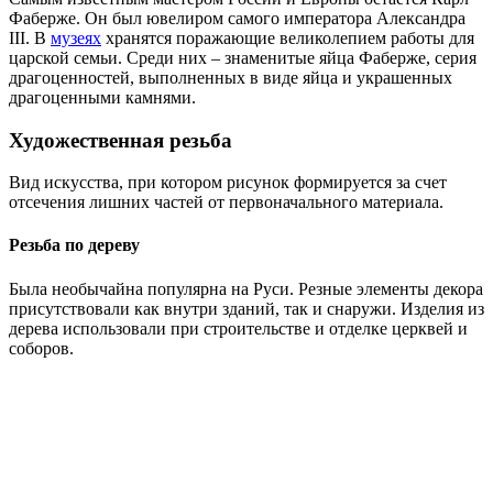
Фаберже. Он был ювелиром самого императора Александра
III. В
музеях
хранятся поражающие великолепием работы для
царской семьи. Среди них – знаменитые яйца Фаберже, серия
драгоценностей, выполненных в виде яйца и украшенных
драгоценными камнями.
Художественная резьба
Вид искусства, при котором рисунок формируется за счет
отсечения лишних частей от первоначального материала.
Резьба по дереву
Была необычайна популярна на Руси. Резные элементы декора
присутствовали как внутри зданий, так и снаружи. Изделия из
дерева использовали при строительстве и отделке церквей и
соборов.