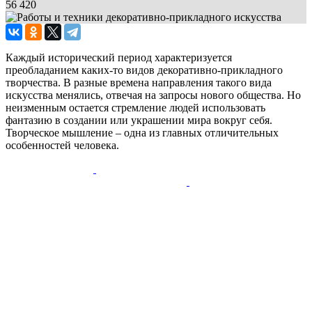
56 420
Каждый исторический период характеризуется
преобладанием каких-то видов декоративно-прикладного
творчества. В разные времена направления такого вида
искусства менялись, отвечая на запросы нового общества. Но
неизменным остается стремление людей использовать
фантазию в создании или украшении мира вокруг себя.
Творческое мышление – одна из главных отличительных
особенностей человека.