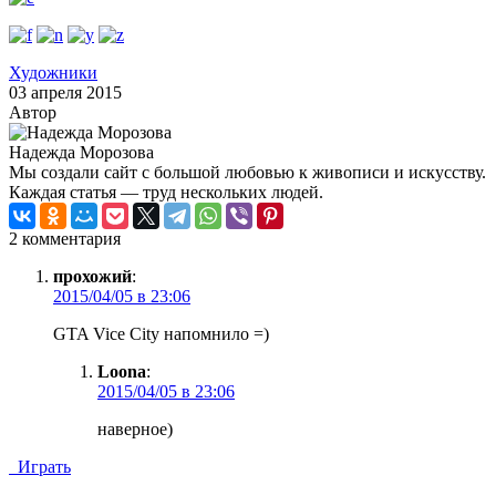
Художники
03 апреля 2015
Автор
Надежда Морозова
Мы создали сайт с большой любовью к живописи и искусству.
Каждая статья — труд нескольких людей.
2 комментария
прохожий
:
2015/04/05 в 23:06
GTA Vice City напомнило =)
Loona
:
2015/04/05 в 23:06
наверное)
Играть