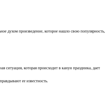
ное духом произведение, которое нашло свою популярность,
я ситуация, которая происходит в канун праздника, дает
правдывают ее известность.