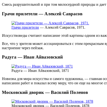
Смесь разрушительной и при том милосердной природы и дает 
Грачи прилетели — Алексей Саврасов
Грачи прилетели
— Алексей Саврасов, 1971.
Искусствоведы считают написание этой картины одним из важны
Все, что у зрителя может ассоциироваться с этим прекрасным в
настроение через пейзаж.
Радуга — Иван Айвазовский
Радуга — Иван Айвазовский, 1871
Новизна для мира искусства и самого художника, — главная о
написании работ и показал всему миру, что он еще на многое 
Московский дворик — Василий Поленов
Московский дворик — Василий Поленов, 1878