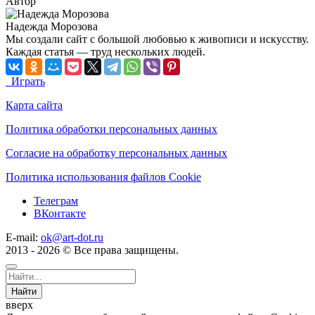
Автор
Надежда Морозова
Мы создали сайт с большой любовью к живописи и искусству.
Каждая статья — труд нескольких людей.
Играть
Карта сайта
Политика обработки персональных данных
Согласие на обработку персональных данных
Политика использования файлов Cookie
Телеграм
ВКонтакте
E-mail:
ok@art-dot.ru
2013 - 2026 © Все права защищены.
Найти
вверх