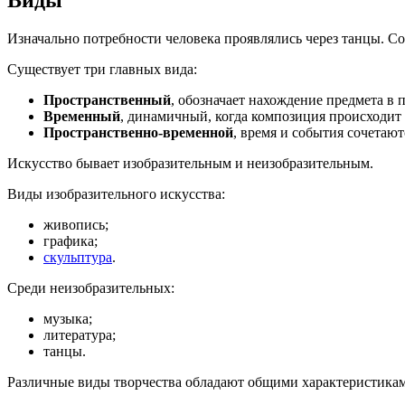
Виды
Изначально потребности человека проявлялись через танцы. Со
Существует три главных вида:
Пространственный
, обозначает нахождение предмета в 
Временный
, динамичный, когда композиция происходит 
Пространственно-временной
, время и события сочетаютс
Искусство бывает изобразительным и неизобразительным.
Виды изобразительного искусства:
живопись;
графика;
скульптура
.
Среди неизобразительных:
музыка;
литература;
танцы.
Различные виды творчества обладают общими характеристика