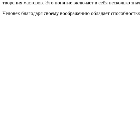
творения мастеров. Это понятие включает в себя несколько зна
Человек благодаря своему воображению обладает способностью