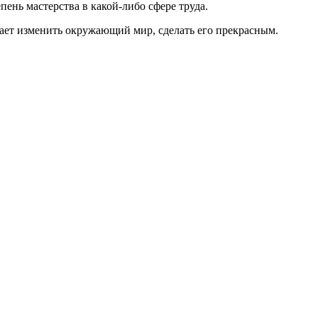
пень мастерства в какой-либо сфере труда.
гает изменить окружающий мир, сделать его прекрасным.