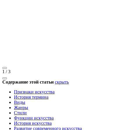
1
/
3
Содержание этой статьи
скрыть
Признаки искусства
История термина
Виды
Жанры
Стили
Функции искусства
История искусства
Развитие современного искусства