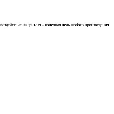
оздействие на зрителя – конечная цель любого произведения.