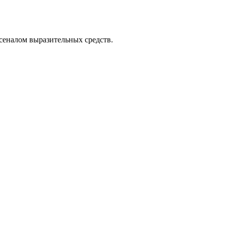
сеналом выразительных средств.