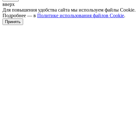
вверх
Для повышения удобства сайта мы используем файлы Cookie.
Подробнее — в
Политике использования файлов Cookie
.
Принять