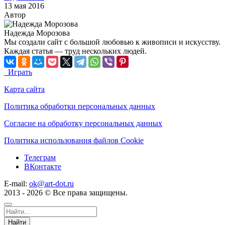
13 мая 2016
Автор
Надежда Морозова
Мы создали сайт с большой любовью к живописи и искусству.
Каждая статья — труд нескольких людей.
Играть
Карта сайта
Политика обработки персональных данных
Согласие на обработку персональных данных
Политика использования файлов Cookie
Телеграм
ВКонтакте
E-mail:
ok@art-dot.ru
2013 - 2026 © Все права защищены.
Найти