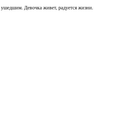
о ушедшим. Девочка живет, радуется жизни.