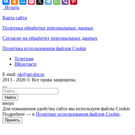
Играть
Карта сайта
Политика обработки персональных данных
Согласие на обработку персональных данных
Политика использования файлов Cookie
Телеграм
ВКонтакте
E-mail:
ok@art-dot.ru
2013 - 2026 © Все права защищены.
Найти
вверх
Для повышения удобства сайта мы используем файлы Cookie.
Подробнее — в
Политике использования файлов Cookie
.
Принять