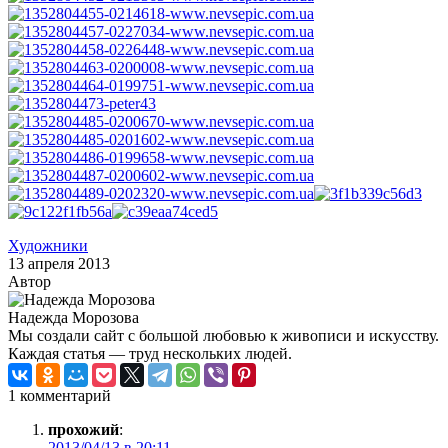
Художники
13 апреля 2013
Автор
Надежда Морозова
Мы создали сайт с большой любовью к живописи и искусству.
Каждая статья — труд нескольких людей.
1 комментарий
прохожий
:
2013/04/13 в 20:11