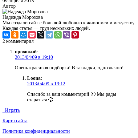
09 апреля 2013
Автор
Надежда Морозова
Мы создали сайт с большой любовью к живописи и искусству.
Каждая статья — труд нескольких людей.
2 комментария
прохожий
:
2013/04/09 в 19:10
Очень красивая подборка! В закладки, однозначно!
Loona
:
2013/04/09 в 19:12
Спасибо за ваш комментарий 🙂 Мы рады
стараться 🙂
Играть
Карта сайта
Политика конфиденциальности