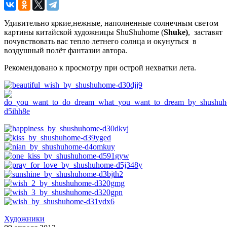
Удивительно яркие,нежные, наполненные солнечным светом
картины китайской художницы ShuShuhome (
Shuke)
, заставят
почувствовать вас тепло летнего солнца и окунуться в
воздушный полёт фантазии автора.
Рекомендовано к просмотру при острой нехватки лета.
Художники