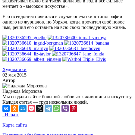
зарабатывал около ста тысяч долларов в год и всё сильнее
мечтает о «высоком искусстве».
Его псевдоним появился в случае опечатки в типографии
одного из журналов, но Уорхол, когда прочитал своё новое
имя, решил его оставить на всю свою последующую жизнь.
Художники
02 мая 2015
Автор
Надежда Морозова
Мы создали сайт с большой любовью к живописи и искусству.
Каждая статья — труд нескольких людей.
Играть
Карта сайта