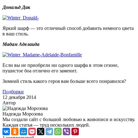
Дональд Дак
Яркий шарф — это отличный способ добавить немного цвета
в ваш стиль.
Мадам Аделаида
Если вы не приобрели ни одного шарфа в этом сезоне,
пушистое боа отлично его заменит.
Зимний стиль какого героя вам больше всего понравился?
Подборки
12 декабря 2014
Автор
Надежда Морозова
Мы создали сайт с большой любовью к живописи и искусству.
Каждая статья — труд нескольких людей.
1 комментарий