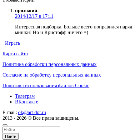
прохожий
:
2014/12/17 в 17:11
Интересная подборка. Больше всего понравился наряд
мишки! Но и Кристофф ничего =)
Играть
Карта сайта
Политика обработки персональных данных
Согласие на обработку персональных данных
Политика использования файлов Cookie
Телеграм
ВКонтакте
E-mail:
ok@art-dot.ru
2013 - 2026 © Все права защищены.
Найти