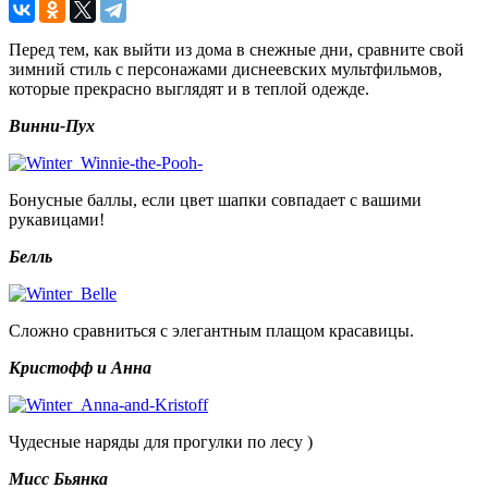
Перед тем, как выйти из дома в снежные дни, сравните свой
зимний стиль с персонажами диснеевских мультфильмов,
которые прекрасно выглядят и в теплой одежде.
Винни-Пух
Бонусные баллы, если цвет шапки совпадает с вашими
рукавицами!
Белль
Сложно сравниться с элегантным плащом красавицы.
Кристофф и Анна
Чудесные наряды для прогулки по лесу )
Мисс Бьянка