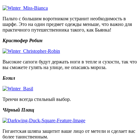
Пальто с большим воротником устранит необходимость в
шарфе.
Это на один предмет одежды меньше, что важно для
практичного путешественника такого, как Бьянка!
Кристофер Робин
Высокие сапоги будут держать ноги в тепле и сухости, так что
вы сможете гулять на улице, не опасаясь мороза.
Бэзил
Тренчи всегда стильный выбор.
Чёрный Плащ
Гигантская шляпа защитит ваше лицо от метели и сделает вас
более таинственным.