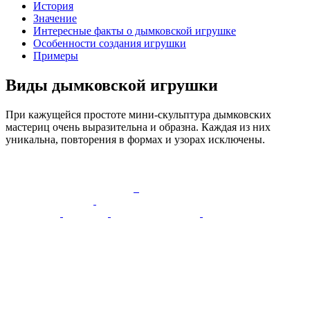
История
Значение
Интересные факты о дымковской игрушке
Особенности создания игрушки
Примеры
Виды дымковской игрушки
При кажущейся простоте мини-скульптура дымковских
мастериц очень выразительна и образна. Каждая из них
уникальна, повторения в формах и узорах исключены.