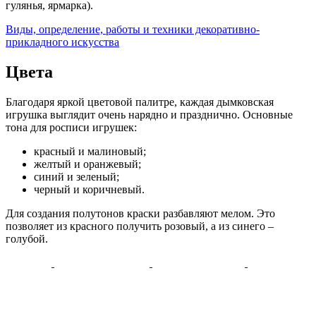
гулянья, ярмарка).
Виды, определение, работы и техники декоративно-
прикладного искусства
Цвета
Благодаря яркой цветовой палитре, каждая дымковская
игрушка выглядит очень нарядно и празднично. Основные
тона для росписи игрушек:
красный и малиновый;
желтый и оранжевый;
синий и зеленый;
черный и коричневый.
Для создания полутонов краски разбавляют мелом. Это
позволяет из красного получить розовый, а из синего –
голубой.