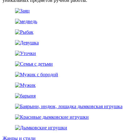
уникальных предметов ручной работы.
Жанры и стили