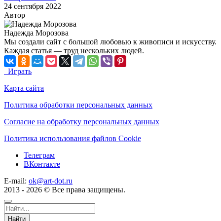
24 сентября 2022
Автор
Надежда Морозова
Мы создали сайт с большой любовью к живописи и искусству.
Каждая статья — труд нескольких людей.
Играть
Карта сайта
Политика обработки персональных данных
Согласие на обработку персональных данных
Политика использования файлов Cookie
Телеграм
ВКонтакте
E-mail:
ok@art-dot.ru
2013 - 2026 © Все права защищены.
Найти