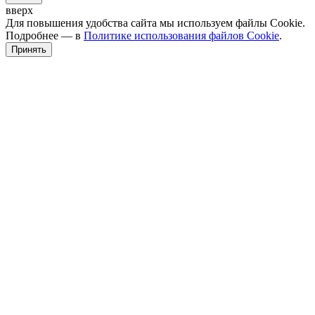
вверх
Для повышения удобства сайта мы используем файлы Cookie.
Подробнее — в
Политике использования файлов Cookie
.
Принять