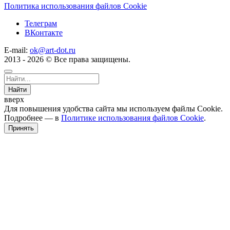
Политика использования файлов Cookie
Телеграм
ВКонтакте
E-mail:
ok@art-dot.ru
2013 - 2026 © Все права защищены.
Найти
вверх
Для повышения удобства сайта мы используем файлы Cookie.
Подробнее — в
Политике использования файлов Cookie
.
Принять