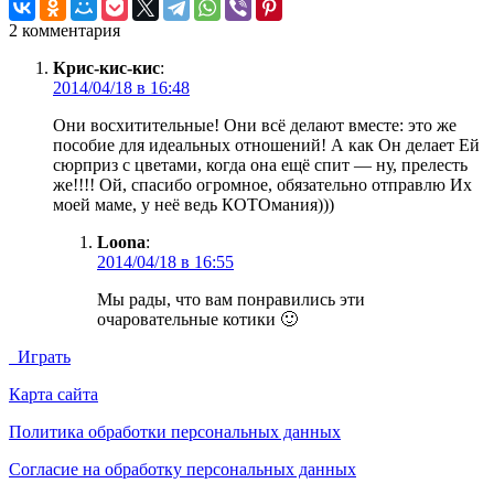
2 комментария
Крис-кис-кис
:
2014/04/18 в 16:48
Они восхитительные! Они всё делают вместе: это же
пособие для идеальных отношений! А как Он делает Ей
сюрприз с цветами, когда она ещё спит — ну, прелесть
же!!!! Ой, спасибо огромное, обязательно отправлю Их
моей маме, у неё ведь КОТОмания)))
Loona
:
2014/04/18 в 16:55
Мы рады, что вам понравились эти
очаровательные котики 🙂
Играть
Карта сайта
Политика обработки персональных данных
Согласие на обработку персональных данных