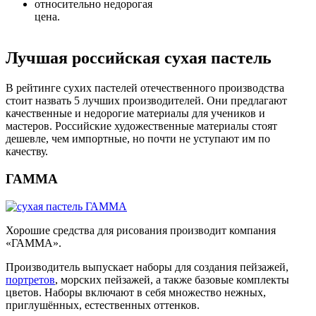
относительно недорогая
цена.
Лучшая российская сухая пастель
В рейтинге сухих пастелей отечественного производства
стоит назвать 5 лучших производителей. Они предлагают
качественные и недорогие материалы для учеников и
мастеров. Российские художественные материалы стоят
дешевле, чем импортные, но почти не уступают им по
качеству.
ГАММА
Хорошие средства для рисования производит компания
«ГАММА».
Производитель выпускает наборы для создания пейзажей,
портретов
, морских пейзажей, а также базовые комплекты
цветов. Наборы включают в себя множество нежных,
приглушённых, естественных оттенков.