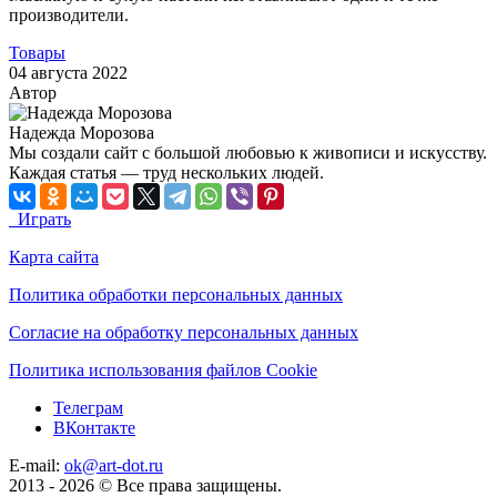
производители.
Товары
04 августа 2022
Автор
Надежда Морозова
Мы создали сайт с большой любовью к живописи и искусству.
Каждая статья — труд нескольких людей.
Играть
Карта сайта
Политика обработки персональных данных
Согласие на обработку персональных данных
Политика использования файлов Cookie
Телеграм
ВКонтакте
E-mail:
ok@art-dot.ru
2013 - 2026 © Все права защищены.