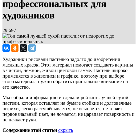
профессиональных для
художников
29 697
Художники рисовали пастелью задолго до изобретения
масляных красок. Этот материал помогает создавать картины
в чистой, нежной, живой цветовой гамме. Пастель широко
применяется в живописи и графике, поэтому при выборе
этого материала нужно обратить пристальное внимание на
его качество.
Мы собрали информацию и сделали рейтинг лучшей сухой
пастели, которая оставляет на бумаге стойкие и долговечные
штрихи, легко растушёвывается, не осыпается, не теряет
первоначальный цвет, не ломается, не царапает поверхность и
не пачкает руки.
Содержание этой статьи
скрыть