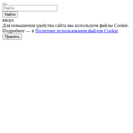
Найти
вверх
Для повышения удобства сайта мы используем файлы Cookie.
Подробнее — в
Политике использования файлов Cookie
.
Принять