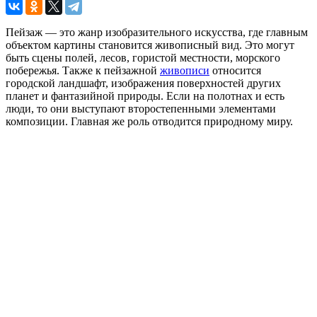
Пейзаж — это жанр изобразительного искусства, где главным
объектом картины становится живописный вид. Это могут
быть сцены полей, лесов, гористой местности, морского
побережья. Также к пейзажной
живописи
относится
городской ландшафт, изображения поверхностей других
планет и фантазийной природы. Если на полотнах и есть
люди, то они выступают второстепенными элементами
композиции. Главная же роль отводится природному миру.