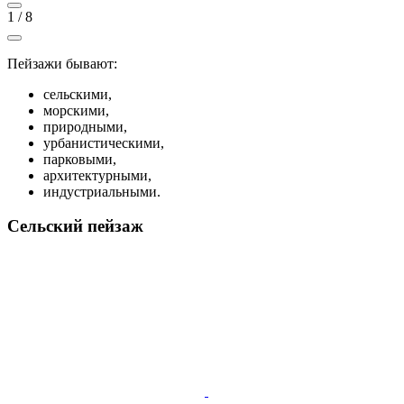
1
/
8
Пейзажи бывают:
сельскими,
морскими,
природными,
урбанистическими,
парковыми,
архитектурными,
индустриальными.
Сельский пейзаж