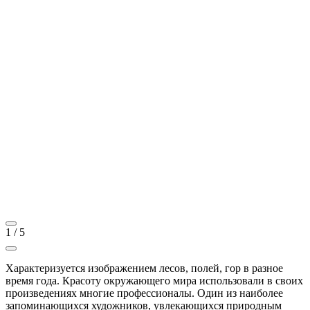
1
/
5
Характеризуется изображением лесов, полей, гор в разное
время года. Красоту окружающего мира использовали в своих
произведениях многие профессионалы. Один из наиболее
запоминающихся художников, увлекающихся природным