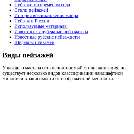
Пейзажи по временам года
Стили пейзажей
История возникновения жанра
Пейзаж в России
Используемые материалы
Известные зарубежные пейзажисты
Известные русские пейзажисты
Шедевры пейзажей
Виды пейзажей
У каждого мастера есть неповторимый стиль написания, но
существует несколько видов классификации ландшафтной
живописи в зависимости от изображенной местности.