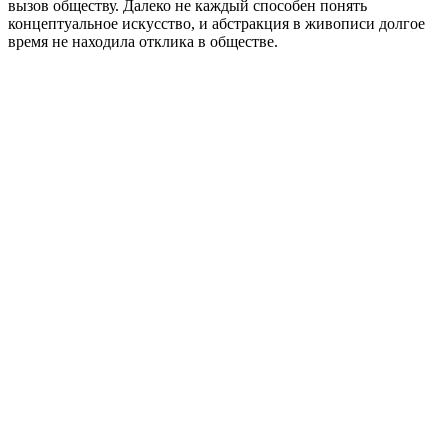
вызов обществу. Далеко не каждый способен понять
концептуальное искусство, и абстракция в живописи долгое
время не находила отклика в обществе.