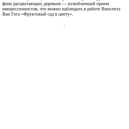
фоне расцветающих деревьев — излюбленный прием
импрессионистов, что можно наблюдать в работе Винсента
Ван Гога «Фруктовый сад в цвету».