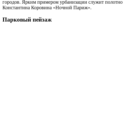
городов. Ярким примером урбанизации служит полотно
Константина Коровина «Ночной Париж».
Парковый пейзаж