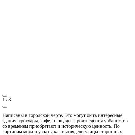
1
/
8
Написаны в городской черте. Это могут быть интересные
здания, тротуары, кафе, площади. Произведения урбанистов
со временем приобретают и историческую ценность. По
картинам можно узнать, как выглядели улицы старинных