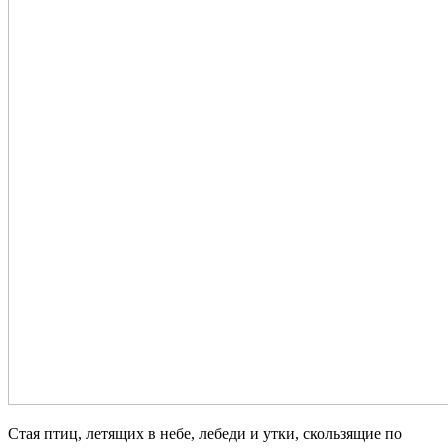
Стая птиц, летящих в небе, лебеди и утки, скользящие по