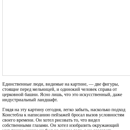
Единственные люди, видимые на картине, — две фигуры,
стоящие перед мельницей, и одинокий человек справа от
церковной башни. Ясно лишь, что это искусственный, даже
индустриальный ландшафт.
Глядя на эту картину сегодня, легко забыть, насколько подход
Констебла к написанию пейзажей бросал вызов условностям
своего времени. Он хотел рисовать то, что видел
собственными глазами. Он хотел изобразить окружающий