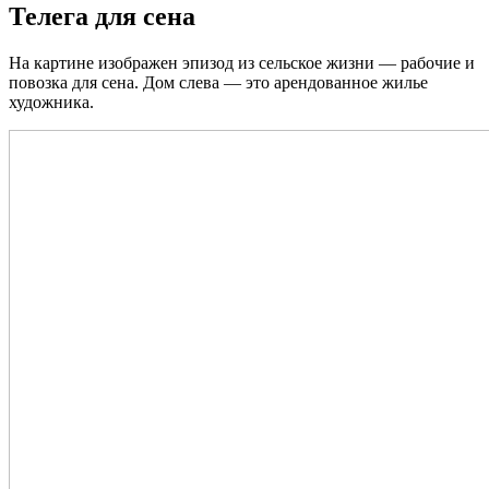
Телега для сена
На картине изображен эпизод из сельское жизни — рабочие и
повозка для сена. Дом слева — это арендованное жилье
художника.