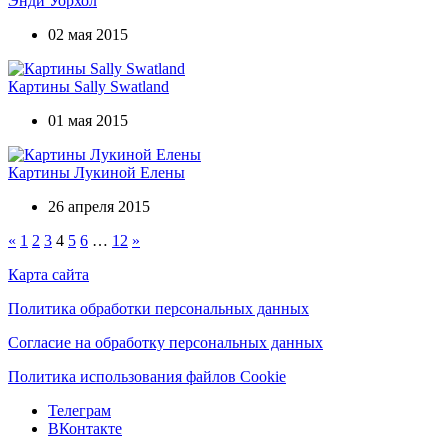
Энди Уорхол
02 мая 2015
Картины Sally Swatland
01 мая 2015
Картины Лукиной Елены
26 апреля 2015
«
1
2
3
4
5
6
…
12
»
Карта сайта
Политика обработки персональных данных
Согласие на обработку персональных данных
Политика использования файлов Cookie
Телеграм
ВКонтакте