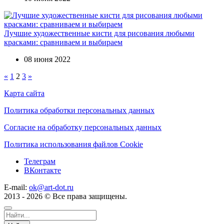
Лучшие художественные кисти для рисования любыми
красками: сравниваем и выбираем
08 июня 2022
«
1
2
3
»
Карта сайта
Политика обработки персональных данных
Согласие на обработку персональных данных
Политика использования файлов Cookie
Телеграм
ВКонтакте
E-mail:
ok@art-dot.ru
2013 - 2026 © Все права защищены.