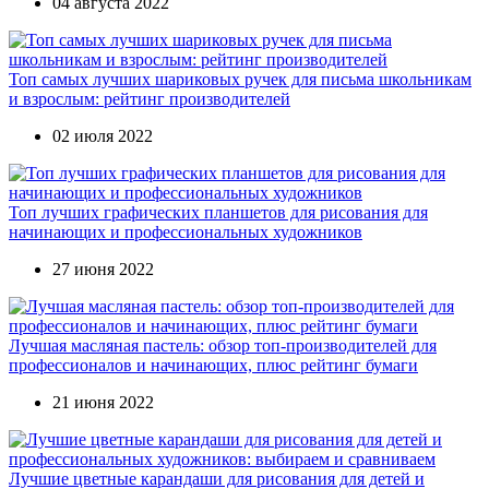
04 августа 2022
Топ самых лучших шариковых ручек для письма школьникам
и взрослым: рейтинг производителей
02 июля 2022
Топ лучших графических планшетов для рисования для
начинающих и профессиональных художников
27 июня 2022
Лучшая масляная пастель: обзор топ-производителей для
профессионалов и начинающих, плюс рейтинг бумаги
21 июня 2022
Лучшие цветные карандаши для рисования для детей и