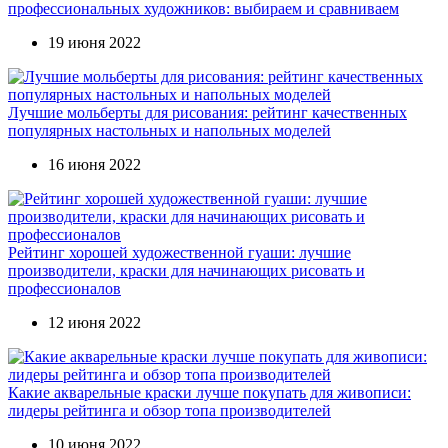
профессиональных художников: выбираем и сравниваем
19 июня 2022
Лучшие мольберты для рисования: рейтинг качественных
популярных настольных и напольных моделей
16 июня 2022
Рейтинг хорошей художественной гуаши: лучшие
производители, краски для начинающих рисовать и
профессионалов
12 июня 2022
Какие акварельные краски лучше покупать для живописи:
лидеры рейтинга и обзор топа производителей
10 июня 2022