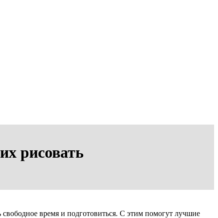
их рисовать
ь свободное время и подготовиться. С этим помогут лучшие