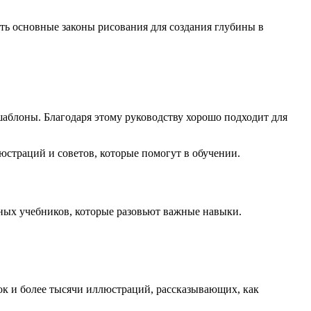
ить основные законы рисования для создания глубины в
шаблоны. Благодаря этому руководству хорошо подходит для
юстраций и советов, которые помогут в обучении.
ьных учебников, которые разовьют важные навыки.
ок и более тысячи иллюстраций, рассказывающих, как