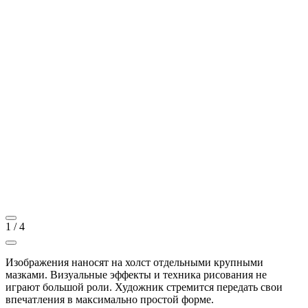
1
/
4
Изображения наносят на холст отдельными крупными
мазками. Визуальные эффекты и техника рисования не
играют большой роли. Художник стремится передать свои
впечатления в максимально простой форме.