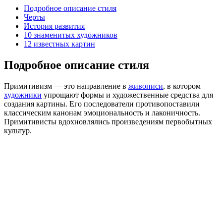
Подробное описание стиля
Черты
История развития
10 знаменитых художников
12 известных картин
Подробное описание стиля
Примитивизм — это направление в
живописи
, в котором
художники
упрощают формы и художественные средства для
создания картины. Его последователи противопоставили
классическим канонам эмоциональность и лаконичность.
Примитивисты вдохновлялись произведениям первобытных
культур.