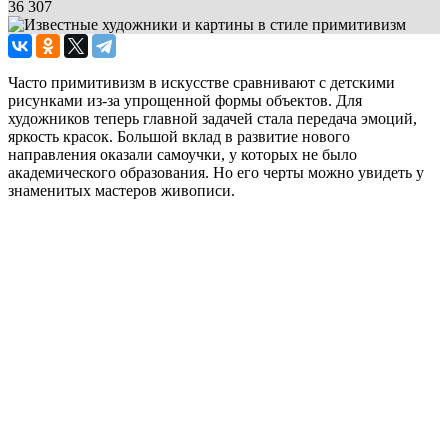
36 307
Часто примитивизм в искусстве сравнивают с детскими
рисунками из-за упрощенной формы объектов. Для
художников теперь главной задачей стала передача эмоций,
яркость красок. Большой вклад в развитие нового
направления оказали самоучки, у которых не было
академического образования. Но его черты можно увидеть у
знаменитых мастеров живописи.