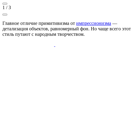
1
/
3
Главное отличие примитивизма от
импрессионизма
—
детализация объектов, равномерный фон. Но чаще всего этот
стиль путают с народным творчеством.