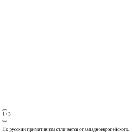
1
/
3
Но русский примитивизм отличается от западноевропейского.