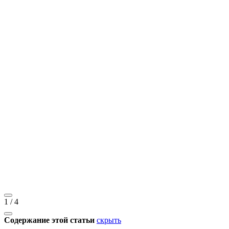
1
/
4
Содержание этой статьи
скрыть