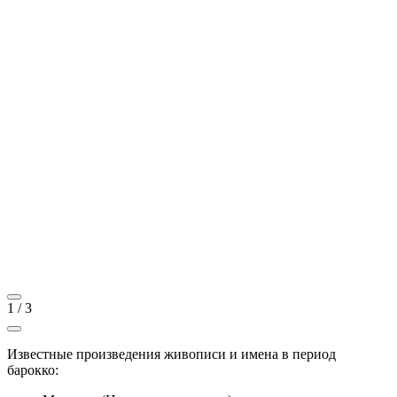
1
/
3
Известные произведения живописи и имена в период
барокко: