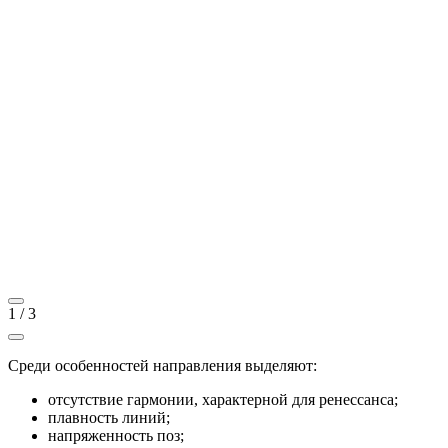
1
/
3
Среди особенностей направления выделяют:
отсутствие гармонии, характерной для ренессанса;
плавность линий;
напряженность поз;