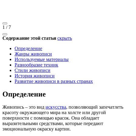
1
/
7
Содержание этой статьи
скрыть
Определение
Жанры живописи
Используемые материалы
Разнообразие техник
Стили живописи
История живописи
Развитие живописи в разных странах
Определение
Живопись – это вид
искусства
, позволяющий запечатлеть
красоту окружающего мира на холсте или другой
поверхности с помощью красок. Она обладает
выразительными средствами, которые передают
эмоциональную окраску картин.