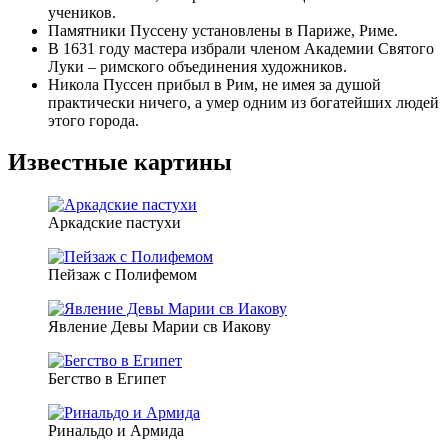
учеников.
Памятники Пуссену установлены в Париже, Риме.
В 1631 году мастера избрали членом Академии Святого
Луки – римского объединения художников.
Никола Пуссен прибыл в Рим, не имея за душой
практически ничего, а умер одним из богатейших людей
этого города.
Известные картины
Аркадские пастухи
Пейзаж с Полифемом
Явление Девы Марии св Иакову
Бегство в Египет
Ринальдо и Армида