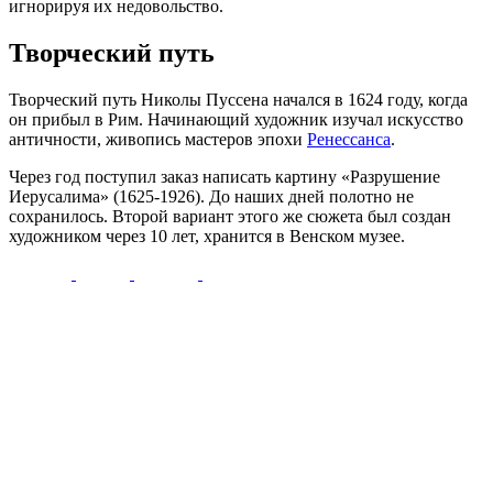
игнорируя их недовольство.
Творческий путь
Творческий путь Николы Пуссена начался в 1624 году, когда
он прибыл в Рим. Начинающий художник изучал искусство
античности, живопись мастеров эпохи
Ренессанса
.
Через год поступил заказ написать картину «Разрушение
Иерусалима» (1625-1926). До наших дней полотно не
сохранилось. Второй вариант этого же сюжета был создан
художником через 10 лет, хранится в Венском музее.