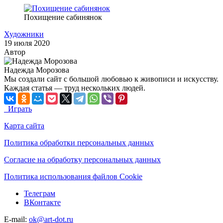
Похищение сабинянок
Художники
19 июля 2020
Автор
Надежда Морозова
Мы создали сайт с большой любовью к живописи и искусству.
Каждая статья — труд нескольких людей.
Играть
Карта сайта
Политика обработки персональных данных
Согласие на обработку персональных данных
Политика использования файлов Cookie
Телеграм
ВКонтакте
E-mail:
ok@art-dot.ru