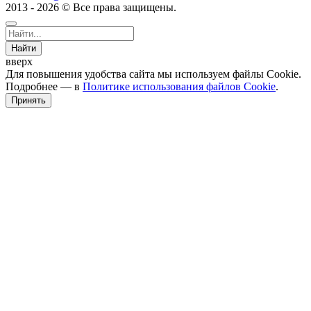
2013 - 2026 © Все права защищены.
Найти
вверх
Для повышения удобства сайта мы используем файлы Cookie.
Подробнее — в
Политике использования файлов Cookie
.
Принять