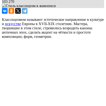
103 270
Классицизмом называют эстетическое направление в культуре
и
искусстве
Европы в XVII-XIX столетиях. Мастера,
творившие в этом стиле, стремились возродить каноны
античных эпох, сделать акцент на чёткости и простоте
композиции, форм, геометрии.