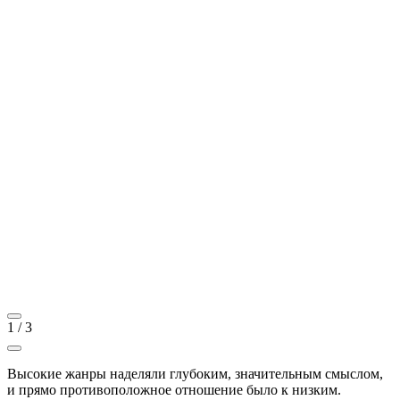
1
/
3
Высокие жанры наделяли глубоким, значительным смыслом,
и прямо противоположное отношение было к низким.