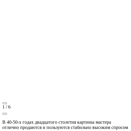
1
/
6
В 40-50-х годах двадцатого столетия картины мастера
отлично продаются и пользуются стабильно высоким спросом