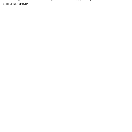
капитализме.