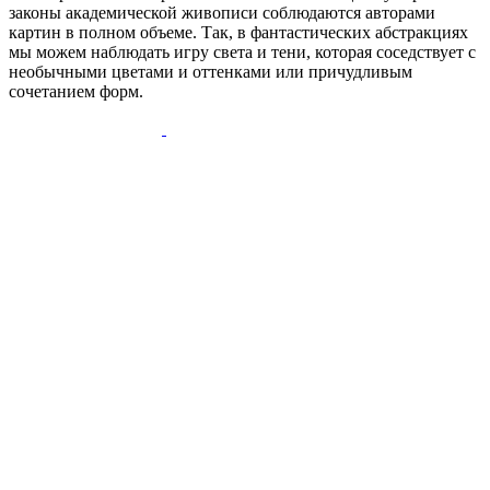
законы академической живописи соблюдаются авторами
картин в полном объеме. Так, в фантастических абстракциях
мы можем наблюдать игру света и тени, которая соседствует с
необычными цветами и оттенками или причудливым
сочетанием форм.