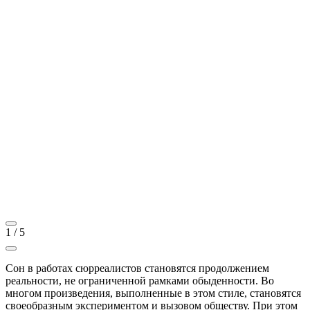
1
/
5
Сон в работах сюрреалистов становятся продолжением
реальности, не ограниченной рамками обыденности. Во
многом произведения, выполненные в этом стиле, становятся
своеобразным экспериментом и вызовом обществу. При этом