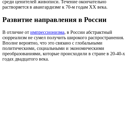
среди ценителей живописи. Течение окончательно
растворяется в авангардизме к 70-м годам XX века.
Развитие направления в России
В отличие от
импрессионизма
, в России абстрактный
сюрреализм не сумел получить широкого распространения.
Вполне вероятно, что это связано с глобальными
политическими, социальными и экономическими
преобразованиями, которые происходили в стране в 20-40-х
годах двадцатого века.