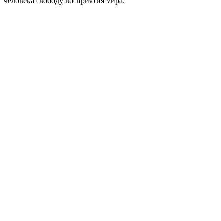
человека свободу восприятия мира.