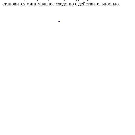
становится минимальное сходство с действительностью.