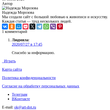
Автор
Надежда Морозова
Мы создали сайт с большой любовью к живописи и искусству.
Каждая статья — труд нескольких людей.
1 комментарий
Людмила
:
2020/07/27 в 17:45
Спасибо за информацию.
Играть
Карта сайта
Политика конфиденциальности
Согласие на обработку персональных данных
Телеграм
ВКонтакте
E-mail:
ok@art-dot.ru