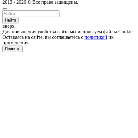
2013 - 2026 © Все права защищены.
Найти
вверх
Для повышения удобства сайта мы используем файлы Cookie.
Оставаясь на сайте, вы соглашаетесь с
политикой
их
применения.
Принять