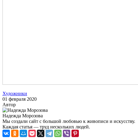
Художники
01 февраля 2020
Автор
Надежда Морозова
Мы создали сайт с большой любовью к живописи и искусству.
Каждая статья — труд нескольких людей.